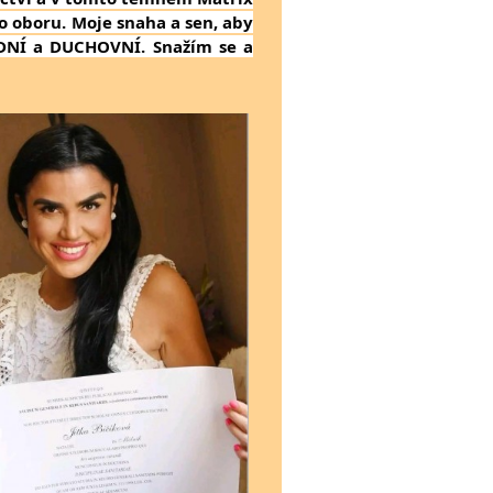
o oboru. Moje snaha a sen, aby
ODNÍ a DUCHOVNÍ. Snažím se a