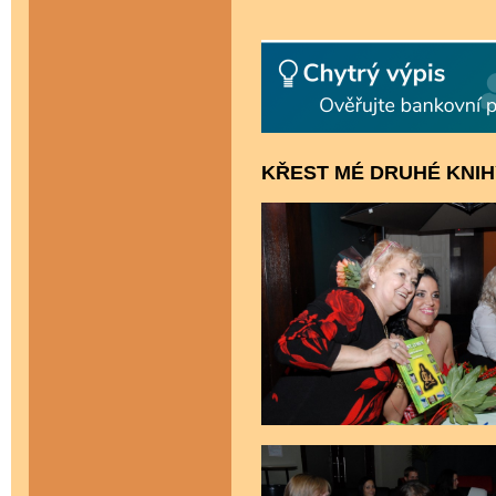
KŘEST MÉ DRUHÉ KNIH